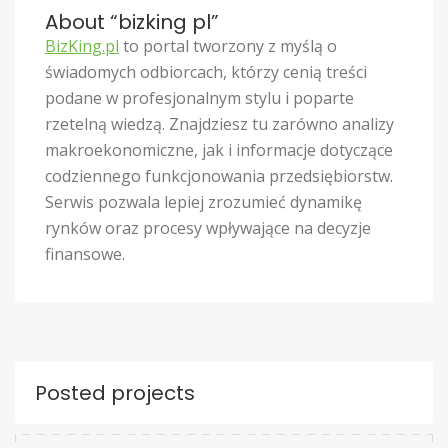
About “bizking pl”
BizKing.pl
to portal tworzony z myślą o
świadomych odbiorcach, którzy cenią treści
podane w profesjonalnym stylu i poparte
rzetelną wiedzą. Znajdziesz tu zarówno analizy
makroekonomiczne, jak i informacje dotyczące
codziennego funkcjonowania przedsiębiorstw.
Serwis pozwala lepiej zrozumieć dynamikę
rynków oraz procesy wpływające na decyzje
finansowe.
Posted projects