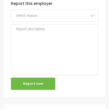
Report this employer
Report now