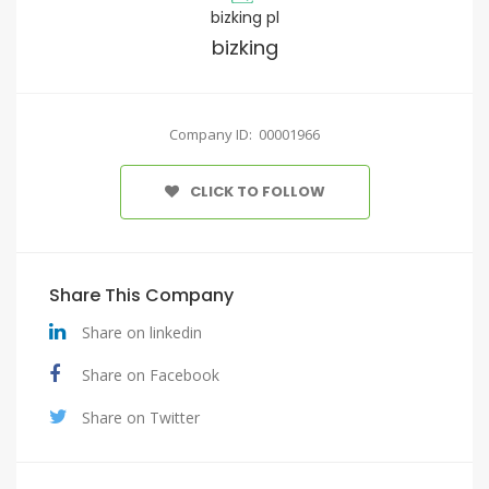
bizking pl
bizking
Company ID: 00001966
CLICK TO FOLLOW
Share This Company
Share on linkedin
Share on Facebook
Share on Twitter