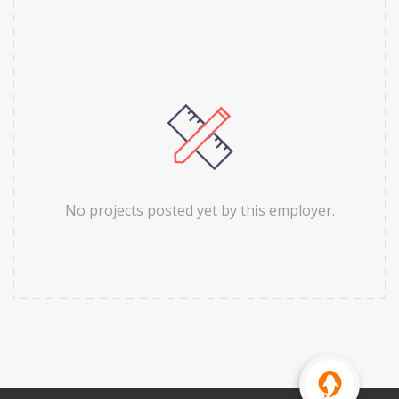
No projects posted yet by this employer.