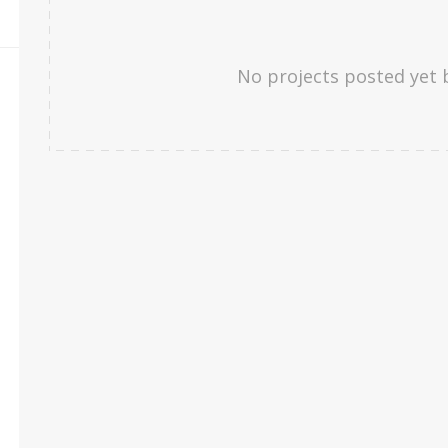
No projects posted yet 