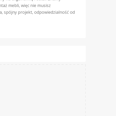
taż mebli, więc nie musisz
, spójny projekt, odpowiedzialność od