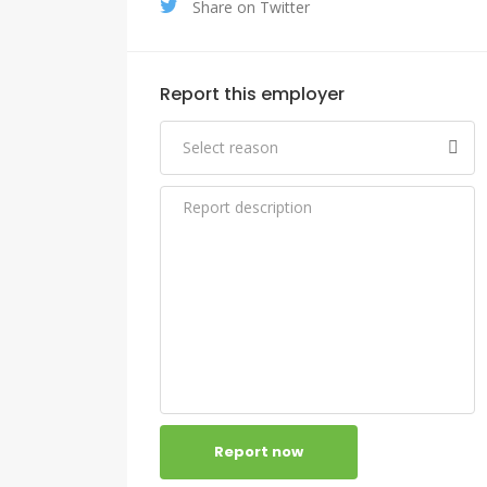
Share on Twitter
Report this employer
Report now