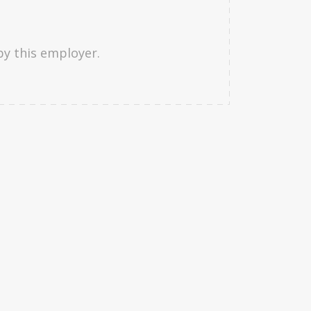
by this employer.