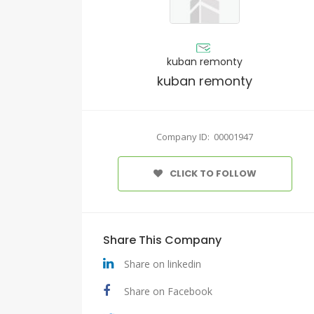
kuban remonty
kuban remonty
Company ID: 00001947
CLICK TO FOLLOW
Share This Company
Share on linkedin
Share on Facebook