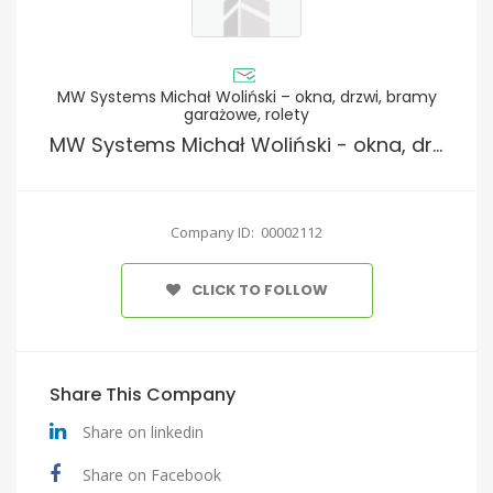
MW Systems Michał Woliński – okna, drzwi, bramy
garażowe, rolety
MW Systems Michał Woliński - okna, drzwi, bramy garażowe, rolety
Company ID: 00002112
CLICK TO FOLLOW
Share This Company
Share on linkedin
Share on Facebook