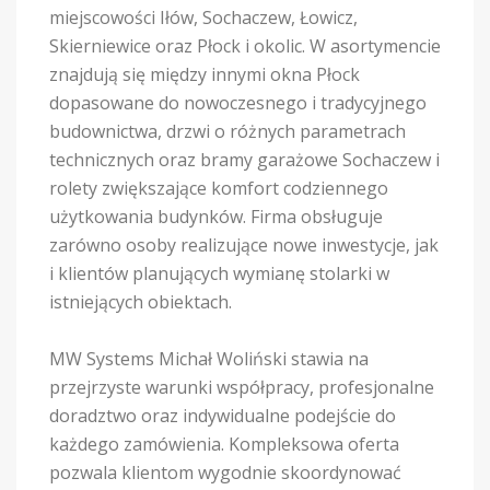
miejscowości Iłów, Sochaczew, Łowicz,
Skierniewice oraz Płock i okolic. W asortymencie
znajdują się między innymi okna Płock
dopasowane do nowoczesnego i tradycyjnego
budownictwa, drzwi o różnych parametrach
technicznych oraz bramy garażowe Sochaczew i
rolety zwiększające komfort codziennego
użytkowania budynków. Firma obsługuje
zarówno osoby realizujące nowe inwestycje, jak
i klientów planujących wymianę stolarki w
istniejących obiektach.
MW Systems Michał Woliński stawia na
przejrzyste warunki współpracy, profesjonalne
doradztwo oraz indywidualne podejście do
każdego zamówienia. Kompleksowa oferta
pozwala klientom wygodnie skoordynować