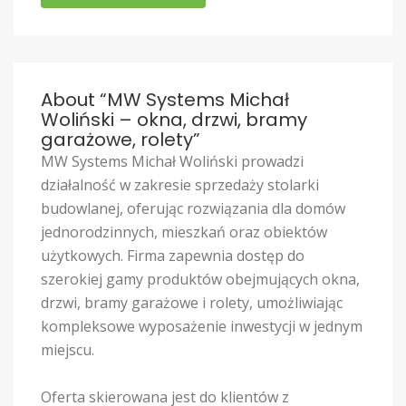
About “MW Systems Michał
Woliński – okna, drzwi, bramy
garażowe, rolety”
MW Systems Michał Woliński prowadzi
działalność w zakresie sprzedaży stolarki
budowlanej, oferując rozwiązania dla domów
jednorodzinnych, mieszkań oraz obiektów
użytkowych. Firma zapewnia dostęp do
szerokiej gamy produktów obejmujących okna,
drzwi, bramy garażowe i rolety, umożliwiając
kompleksowe wyposażenie inwestycji w jednym
miejscu.
Oferta skierowana jest do klientów z