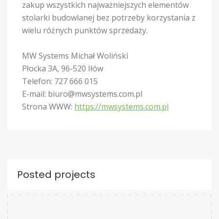
zakup wszystkich najważniejszych elementów
stolarki budowlanej bez potrzeby korzystania z
wielu różnych punktów sprzedaży.
MW Systems Michał Woliński
Płocka 3A, 96-520 Iłów
Telefon: 727 666 015
E-mail:
biuro@mwsystems.com.pl
Strona WWW:
https://mwsystems.com.pl
Posted projects