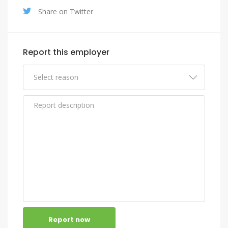
Share on Twitter
Report this employer
Report now